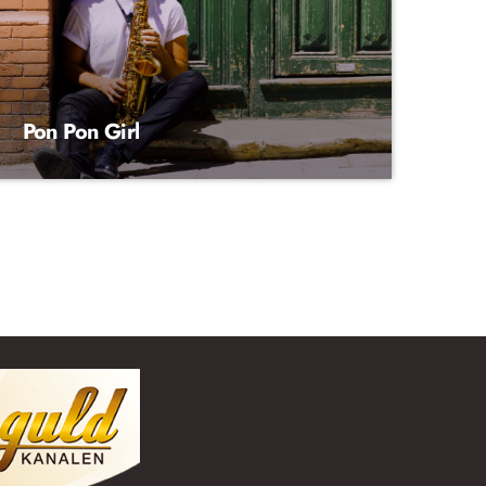
Pon Pon Girl