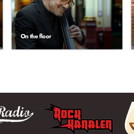
On the floor