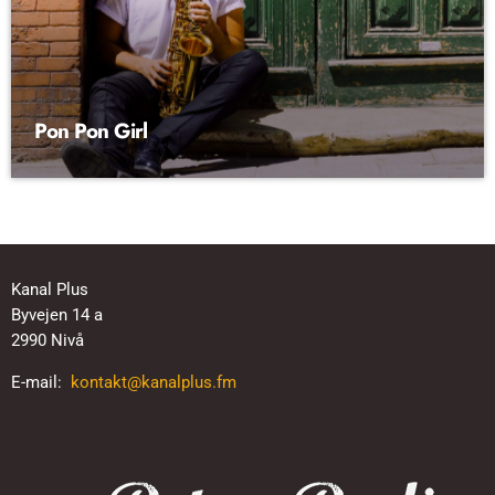
Pon Pon Girl
Kanal Plus
Byvejen 14 a
2990 Nivå
E-mail:
kontakt@kanalplus.fm