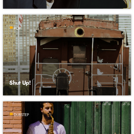
label
POP
Shut Up!
label
DUBSTEP